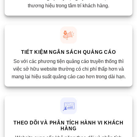
thương hiệu trong tâm trí khách hàng.
TIẾT KIỆM NGÂN SÁCH QUẢNG CÁO
So với các phương tiện quảng cáo truyền thống thì
việc sở hữu website thường có chi phí thấp hơn và
mang lại hiệu suất quảng cáo cao hơn trong dài hạn.
THEO DÕI VÀ PHÂN TÍCH HÀNH VI KHÁCH
HÀNG