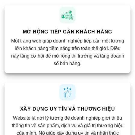
MỞ RỘNG TIẾP CẬN KHÁCH HÀNG
Một trang web giúp doanh nghiệp tiếp cận một lượng
lớn khách hàng tiềm năng trên toàn thế giới. Điều
này tăng cơ hội để mở rộng thị trường và tăng doanh
số bán hàng.
XÂY DỰNG UY TÍN VÀ THƯƠNG HIỆU
Website là nơi lý tưởng để doanh nghiệp giới thiệu
thông tin về sản phẩm, dịch vụ và giá trị thương hiệu
của mình. Nó giúp xây dựng uy tín và nhận thức