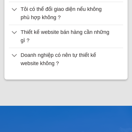
Tôi có thể đổi giao diện nếu không
phù hợp không ?
Thiết kế website bán hàng cần những
gì ?
Doanh nghiệp có nên tự thiết kế
website không ?