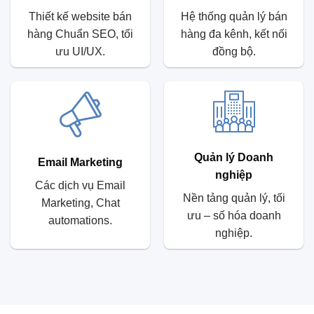
Thiết kế website bán
Hệ thống quản lý bán
hàng Chuẩn SEO, tối
hàng đa kênh, kết nối
ưu UI/UX.
đồng bộ.
Quản lý Doanh
Email Marketing
nghiệp
Các dịch vụ Email
Nền tảng quản lý, tối
Marketing, Chat
ưu – số hóa doanh
automations.
nghiệp.