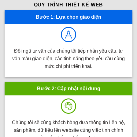
QUY TRÌNH THIẾT KẾ WEB
Bước 1: Lựa chọn giao diện
Đội ngũ tư vấn của chúng tôi tiếp nhận yêu cầu, tư
vẫn mẫu giao diện, các tính năng theo yêu cầu cùng
mức chi phí triển khai.
Bước 2: Cập nhật nội dung
Chúng tôi sẽ cùng khách hàng đưa thông tin liên hệ,
sản phẩm, dữ liệu lên website cùng việc tinh chỉnh