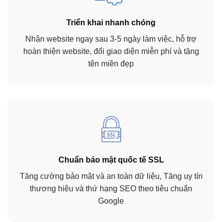
Triển khai nhanh chóng
Nhận website ngay sau 3-5 ngày làm việc, hỗ trợ
hoàn thiện website, đổi giao diện miễn phí và tặng
tên miền đẹp
Chuẩn bảo mật quốc tế SSL
Tăng cường bảo mật và an toàn dữ liệu, Tăng uy tín
thương hiệu và thứ hạng SEO theo tiêu chuẩn
Google