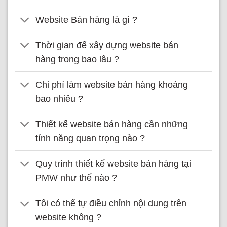
Website Bán hàng là gì ?
Thời gian để xây dựng website bán
hàng trong bao lâu ?
Chi phí làm website bán hàng khoảng
bao nhiêu ?
Thiết kế website bán hàng cần những
tính năng quan trọng nào ?
Quy trình thiết kế website bán hàng tại
PMW như thế nào ?
Tôi có thể tự điều chỉnh nội dung trên
website không ?