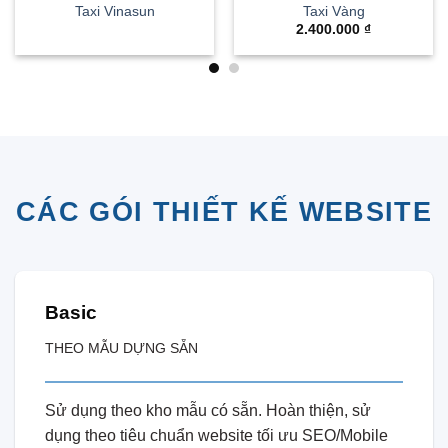
Taxi Vinasun
Taxi Vàng
2.400.000
₫
CÁC GÓI THIẾT KẾ WEBSITE
Basic
THEO MẪU DỰNG SẴN
Sử dụng theo kho mẫu có sẵn. Hoàn thiện, sử
dụng theo tiêu chuẩn website tối ưu SEO/Mobile