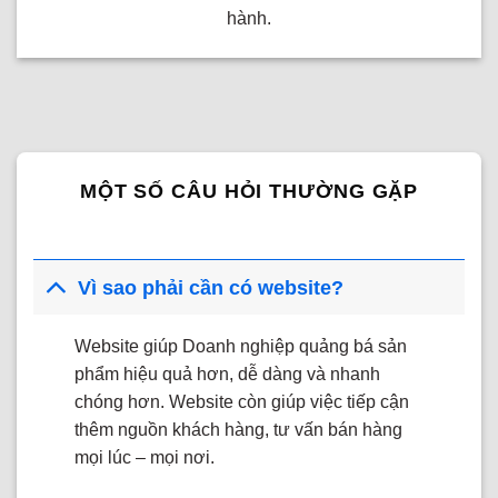
hành.
MỘT SỐ CÂU HỎI THƯỜNG GẶP
Vì sao phải cần có website?
Website giúp Doanh nghiệp quảng bá sản
phẩm hiệu quả hơn, dễ dàng và nhanh
chóng hơn. Website còn giúp việc tiếp cận
thêm nguồn khách hàng, tư vấn bán hàng
mọi lúc – mọi nơi.