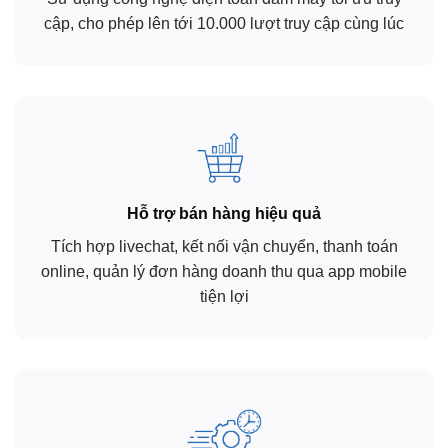
cập, cho phép lên tới 10.000 lượt truy cập cùng lúc
Hỗ trợ bán hàng hiệu quả
Tích hợp livechat, kết nối vận chuyển, thanh toán
online, quản lý đơn hàng doanh thu qua app mobile
tiện lợi