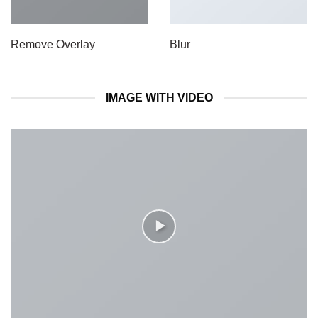
Remove Overlay
Blur
IMAGE WITH VIDEO