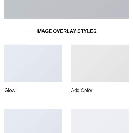
IMAGE OVERLAY STYLES
Glow
Add Color