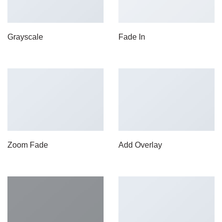
Grayscale
Fade In
Zoom Fade
Add Overlay