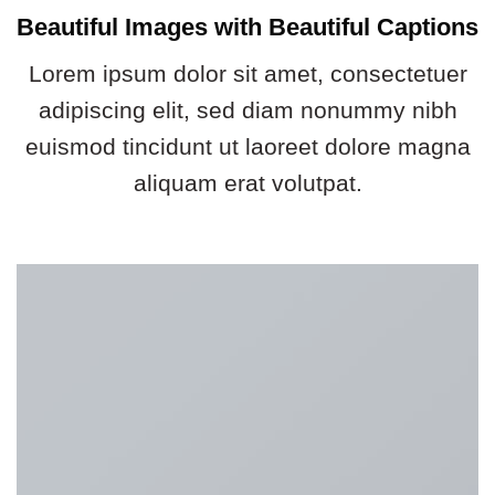
Beautiful Images with Beautiful Captions
Lorem ipsum dolor sit amet, consectetuer
adipiscing elit, sed diam nonummy nibh
euismod tincidunt ut laoreet dolore magna
aliquam erat volutpat.