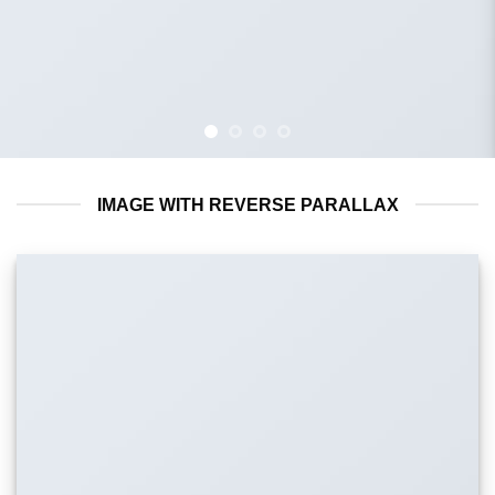
IMAGE WITH REVERSE PARALLAX