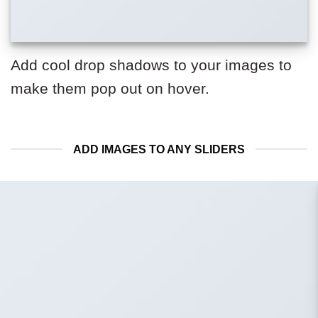
Add cool drop shadows to your images to
make them pop out on hover.
ADD IMAGES TO ANY SLIDERS