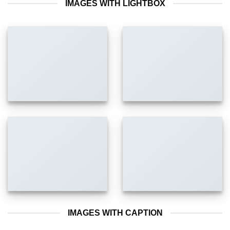
IMAGES WITH LIGHTBOX
IMAGES WITH CAPTION