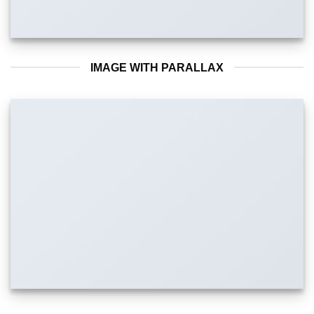
IMAGE WITH PARALLAX