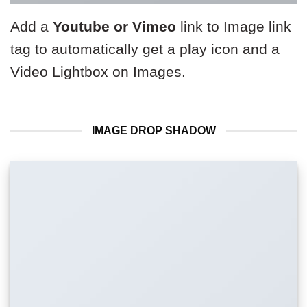
Add a
Youtube or Vimeo
link to Image link
tag to automatically get a play icon and a
Video Lightbox on Images.
IMAGE DROP SHADOW