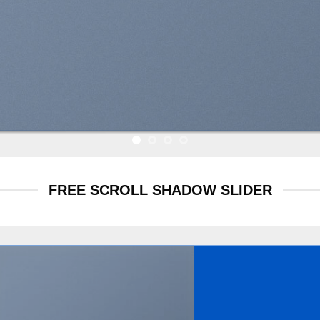
FREE SCROLL SHADOW SLIDER