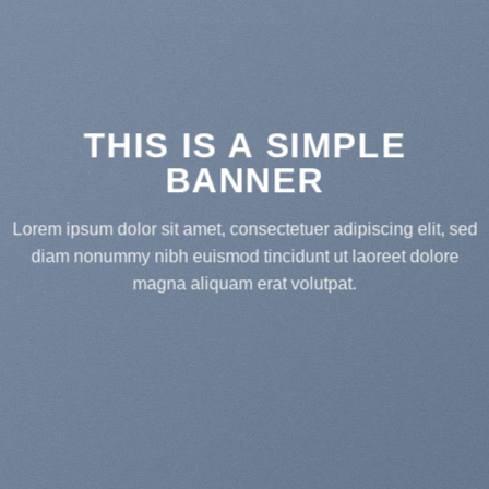
THIS IS A SIMPLE
BANNER
Lorem ipsum dolor sit amet, consectetuer adipiscing elit, sed
diam nonummy nibh euismod tincidunt ut laoreet dolore
magna aliquam erat volutpat.