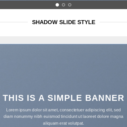
SHADOW SLIDE STYLE
THIS IS A SIMPLE BANNER
Lorem ipsum dolor sit amet, consectetuer adipiscing elit, sed
diam nonummy nibh euismod tincidunt ut laoreet dolore magna
aliquam erat volutpat.