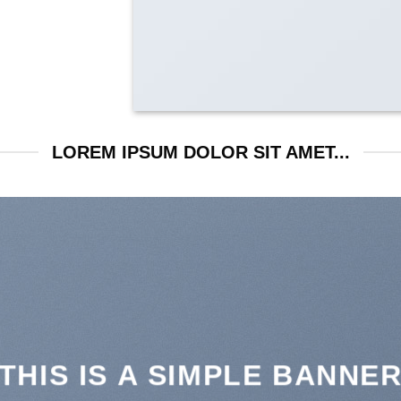
LOREM IPSUM DOLOR SIT AMET...
THIS IS A SIMPLE BANNE