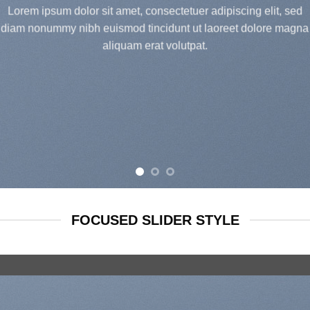
Lorem ipsum dolor sit amet, consectetuer adipiscing elit, sed
diam nonummy nibh euismod tincidunt ut laoreet dolore magna
aliquam erat volutpat.
FOCUSED SLIDER STYLE