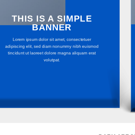
THIS IS A SIMPLE
BANNER
Lorem ipsum dolor sit amet, consectetuer
adipiscing elit, sed diam nonummy nibh euismod
tincidunt ut laoreet dolore magna aliquam erat
volutpat.